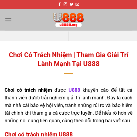
Bỏ
qua
nội
dung
Chơi Có Trách Nhiệm | Tham Gia Giải Trí
Lành Mạnh Tại U888
Chơi có trách nhiệm
được
U888
khuyến cáo để tất cả
thành viên được trải nghiệm giải trí lành mạnh. Đây là cách
mà nhà cái bảo vệ hội viên, tránh những rủi ro và bảo hiểm
tài chính khi tham gia cá cược trực tuyến. Để hiểu rõ hơn về
những nội dung liên quan, cùng theo dõi trong bài viết sau.
Chơi có trách nhiệm U888