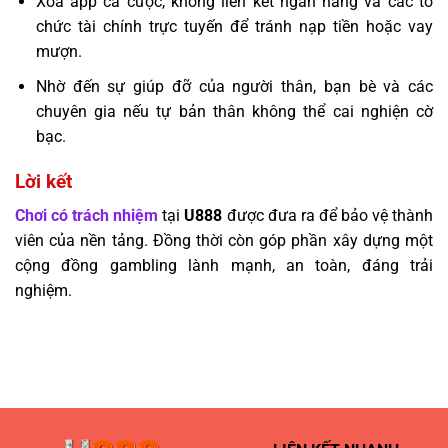
Xóa app cá cược, không liên kết ngân hàng và các tổ
chức tài chính trực tuyến để tránh nạp tiền hoặc vay
mượn.
Nhờ đến sự giúp đỡ của người thân, bạn bè và các
chuyên gia nếu tự bản thân không thể cai nghiện cờ
bạc.
Lời kết
Chơi có trách nhiệm
tại
U888
được đưa ra để bảo vệ thành
viên của nền tảng. Đồng thời còn góp phần xây dựng một
cộng đồng gambling lành mạnh, an toàn, đáng trải
nghiệm.