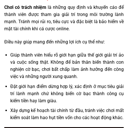
Chơi có trách nhiệm
là những quy định và khuyến cáo để
thành viên được tham gia giải trí trong môi trường lành
mạnh. Tránh mọi rủi ro, tiêu cực và đặc biệt là bảo hiểm về
mặt tài chính khi cá cược online.
Điều này giúp mang đến những lợi ích cụ thể như:
Giúp thành viên hiểu rõ giới hạn giữa thế giới giải trí ảo
và cuộc sống thật. Không để bản thân biến thành con
nghiện cờ bạc, chơi bất chấp làm ảnh hưởng đến công
việc và những người xung quanh.
Đặt giới hạn điểm dừng hợp lý, xác định ở mục tiêu giải
trí lành mạnh chứ không biến cờ bạc thành công cụ
kiếm tiền hay làm giàu.
Xây dựng kế hoạch tài chính từ đầu, tránh việc chơi mất
kiểm soát làm hao hụt tiền vốn cho các hoạt động khác.