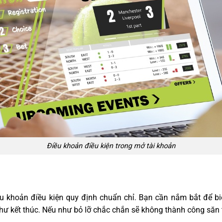
Điều khoản điều kiện trong mở tài khoản
iều khoản điều kiện quy định chuẩn chỉ. Bạn cần nắm bắt để b
như kết thúc. Nếu như bỏ lỡ chắc chắn sẽ không thành công săn