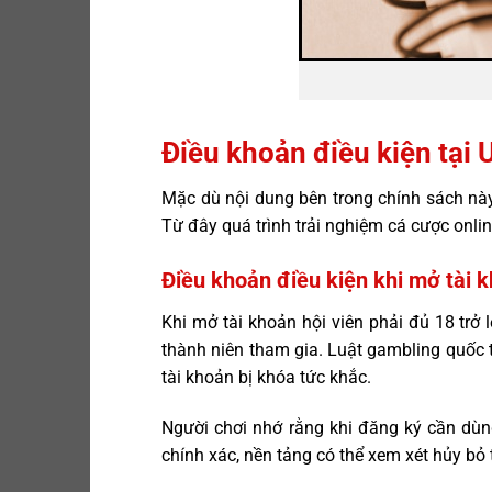
Điều khoản điều kiện tại
Mặc dù nội dung bên trong chính sách này
Từ đây quá trình trải nghiệm cá cược onlin
Điều khoản điều kiện khi mở tài
Khi mở tài khoản hội viên phải đủ 18 trở 
thành niên tham gia. Luật gambling quốc tế
tài khoản bị khóa tức khắc.
Người chơi nhớ rằng khi đăng ký cần dùng
chính xác, nền tảng có thể xem xét hủy bỏ t