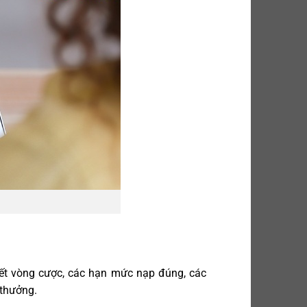
iết vòng cược, các hạn mức nạp đúng, các
 thưởng.