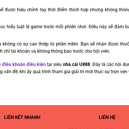
hể được hiệu chỉnh tùy thời điểm thích hợp nhưng không thôn
đọc hiểu luật lệ game trước mỗi phiên chơi. Điều này sẽ đảm bả
 không có sự can thiệp từ phần mềm. Bạn sẽ nhận được thưởng
h chỉ tài khoản và không thông báo trước cho hội viên.
ề
điều khoản điều kiện
tại siêu
nhà cái U888
. Đây là các nội du
 vấn đề, khi ấy quá trình tham gia giải trí mới thực sự trọn v
LIÊN KẾT NHANH
LIÊN HỆ