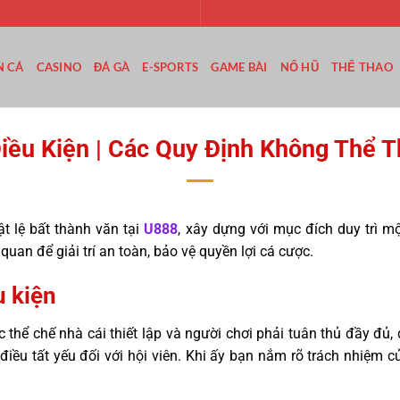
N CÁ
CASINO
ĐÁ GÀ
E-SPORTS
GAME BÀI
NỔ HŨ
THỂ THAO
iều Kiện | Các Quy Định Không Thể T
t lệ bất thành văn tại
U888
, xây dựng với mục đích duy trì m
quan để giải trí an toàn, bảo vệ quyền lợi cá cược.
u kiện
c thể chế nhà cái thiết lập và người chơi phải tuân thủ đầy đủ,
 điều tất yếu đối với hội viên. Khi ấy bạn nắm rõ trách nhiệm c