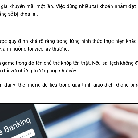
am gia khuyến mãi một lần. Việc dùng nhiều tài khoản nhằm đạt 
ng sẽ bị khóa lại.
ợc quy định khá rõ ràng trong từng hình thức thực hiện khác
, ảnh hưởng tới việc lấy thưởng.
n game trong đó tên chủ thẻ khớp tên thật. Nếu sai lệch không đ
ch đối với những trường hợp như vậy.
đại vì thế những dữ liệu trong quá trình giao dịch không bị r