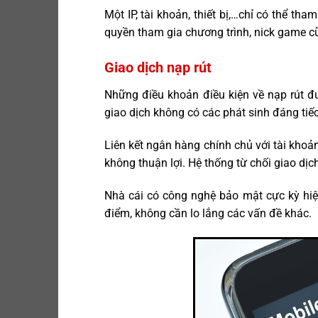
Một IP, tài khoản, thiết bị,…chỉ có thể th
quyền tham gia chương trình, nick game cũ
Giao dịch nạp rút
Những điều khoản điều kiện về nạp rút đư
giao dịch không có các phát sinh đáng tiếc
Liên kết ngân hàng chính chủ với tài khoả
không thuận lợi. Hệ thống từ chối giao dị
Nhà cái có công nghệ bảo mật cực kỳ hiện 
điểm, không cần lo lắng các vấn đề khác.