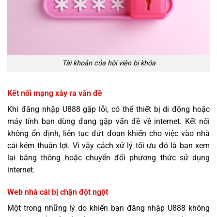
Tài khoản của hội viên bị khóa
Kết nối mạng xảy ra vấn đề
Khi đăng nhập U888 gặp lỗi, có thể thiết bị di động hoặc
máy tính bạn dùng đang gặp vấn đề về internet. Kết nối
không ổn định, liên tục đứt đoạn khiến cho việc vào nhà
cái kém thuận lợi. Vì vậy cách xử lý tối ưu đó là bạn xem
lại băng thông hoặc chuyển đổi phương thức sử dụng
internet.
Web nhà cái bị chặn đột ngột
Một trong những lý do khiến bạn đăng nhập U888 không