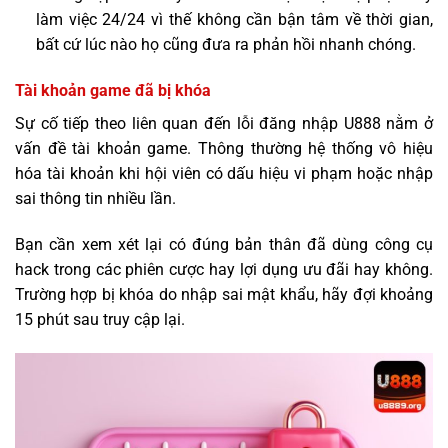
làm việc 24/24 vì thế không cần bận tâm về thời gian,
bất cứ lúc nào họ cũng đưa ra phản hồi nhanh chóng.
Tài khoản game đã bị khóa
Sự cố tiếp theo liên quan đến lỗi đăng nhập U888 nằm ở
vấn đề tài khoản game. Thông thường hệ thống vô hiệu
hóa tài khoản khi hội viên có dấu hiệu vi phạm hoặc nhập
sai thông tin nhiều lần.
Bạn cần xem xét lại có đúng bản thân đã dùng công cụ
hack trong các phiên cược hay lợi dụng ưu đãi hay không.
Trường hợp bị khóa do nhập sai mật khẩu, hãy đợi khoảng
15 phút sau truy cập lại.