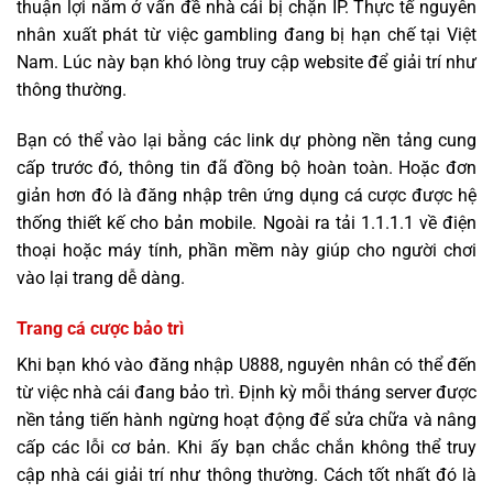
thuận lợi nằm ở vấn đề nhà cái bị chặn IP. Thực tế nguyên
nhân xuất phát từ việc gambling đang bị hạn chế tại Việt
Nam. Lúc này bạn khó lòng truy cập website để giải trí như
thông thường.
Bạn có thể vào lại bằng các link dự phòng nền tảng cung
cấp trước đó, thông tin đã đồng bộ hoàn toàn. Hoặc đơn
giản hơn đó là đăng nhập trên ứng dụng cá cược được hệ
thống thiết kế cho bản mobile. Ngoài ra tải 1.1.1.1 về điện
thoại hoặc máy tính, phần mềm này giúp cho người chơi
vào lại trang dễ dàng.
Trang cá cược bảo trì
Khi bạn khó vào đăng nhập U888, nguyên nhân có thể đến
từ việc nhà cái đang bảo trì. Định kỳ mỗi tháng server được
nền tảng tiến hành ngừng hoạt động để sửa chữa và nâng
cấp các lỗi cơ bản. Khi ấy bạn chắc chắn không thể truy
cập nhà cái giải trí như thông thường. Cách tốt nhất đó là