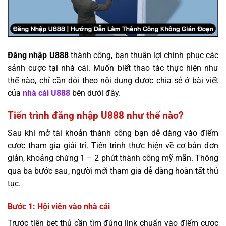
Đăng nhập U888
thành công, bạn thuận lợi chinh phục các
sảnh cược tại nhà cái. Muốn biết thao tác thực hiện như
thế nào, chỉ cần dõi theo nội dung được chia sẻ ở bài viết
của
nhà cái U888
bên dưới đây.
Tiến trình đăng nhập U888 như thế nào?
Sau khi mở tài khoản thành công bạn dễ dàng vào điểm
cược tham gia giải trí. Tiến trình thực hiện về cơ bản đơn
giản, khoảng chừng 1 – 2 phút thành công mỹ mãn. Thông
qua ba bước sau, người mới tham gia dễ dàng hoàn tất thủ
tục.
Bước 1: Hội viên vào nhà cái
Trước tiên bet thủ cần tìm đúng link chuẩn vào điểm cược