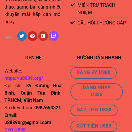
MIỄN TRỪ TRÁCH
thao, game bài cùng nhiều
NHIỆM
khuyến mãi hấp dẫn mỗi
ngày.
CÂU HỎI THƯỜNG GẶP
MXH
LIÊN HỆ
HƯỚNG DẪN NHANH
Website:
ĐĂNG KÝ U888
https://u8889.org/
Địa chỉ:
89 Đường Hòa
ĐĂNG NHẬP
Bình, Quận Tân Bình,
U888
TP.HCM, Việt Nam
Số điện thoại:
0987654321
NẠP TIỀN U888
Email:
u8889org@gmail.com
RÚT TIỀN U888
CEO U888