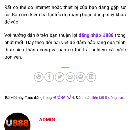
Rất có thể do internet hoặc thiết bị của bạn đang gặp sự
cố. Bạn nên kiểm tra lại tốc độ mạng hoặc dùng máy khác
để vào.
Với hướng dẫn ở trên bạn thuận lợi
đăng nhập U888
trong
phút mốt. Hãy theo dõi bài viết để đảm bảo rằng quá trình
thực hiện thành công và bạn có thể trải nghiệm cá cược
trọn vẹn.
Bài viết này được đăng trong
HƯỚNG DẪN
. Đánh dấu
liên kết thường trực
.
ADMIN