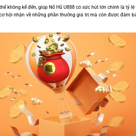
hể không kể đến, giúp Nổ Hũ U888 có sức hút lớn chính là tỷ lệ 
ó cơ hội nhận về những phần thưởng giá trị mà còn được đảm bả