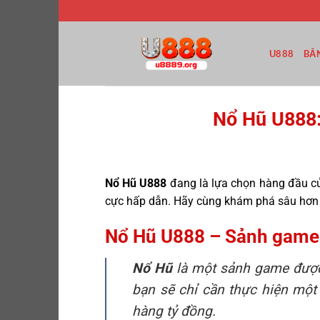
Bỏ
qua
nội
U888
BẮ
dung
Nổ Hũ U888:
Nổ Hũ U888
đang là lựa chọn hàng đầu củ
cực hấp dẫn. Hãy cùng khám phá sâu hơn về
Nổ Hũ U888 – Sảnh game 
Nổ Hũ
là một sảnh game được
bạn sẽ chỉ cần thực hiện một
hàng tỷ đồng.