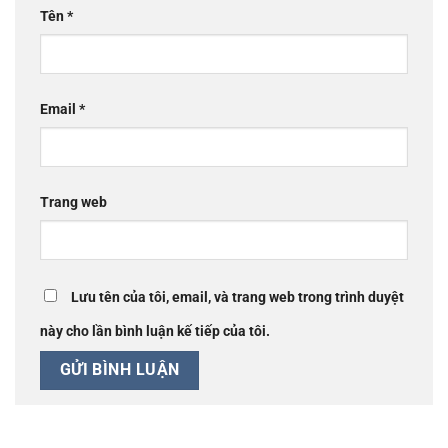
Tên
*
Email
*
Trang web
Lưu tên của tôi, email, và trang web trong trình duyệt
này cho lần bình luận kế tiếp của tôi.