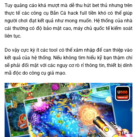
Tuy quảng cáo khá mượt mà dễ thu hút bet thủ nhưng trên
thực tế các công cụ Bắn Cá hack full tiền khó có thể giúp
người chơi đạt kết quả như mong muốn. Hệ thống của nhà
cái thường có độ bảo mật cao, máy chủ quốc tế kiểm soát
liên tục.
Do vậy cực kỳ ít các tool có thể xâm nhập để can thiệp vào
kết quả của hệ thống. Nếu không tìm hiểu kỹ bạn thậm chí
sẽ phải đối mặt với các nguy cơ rò rỉ thông tin, thiết bị dính
mã độc do công cụ giả mạo.