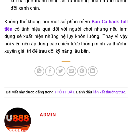
khi hạ gục thành công số xu thưởng nhận được tương
đối xanh chín.
Không thể không nói một số phần mềm
Bắn Cá hack full
tiền
có tính hiệu quả đối với người chơi nhưng nếu lạm
dụng sẽ xuất hiện những hệ lụy khôn lường. Thay vì vậy
hội viên nên áp dụng các chiến lược thông minh và thường
xuyên giải trí để trau dồi kỹ năng lâu bền.
Bài viết này được đăng trong
THỦ THUẬT
. Đánh dấu
liên kết thường trực
.
ADMIN