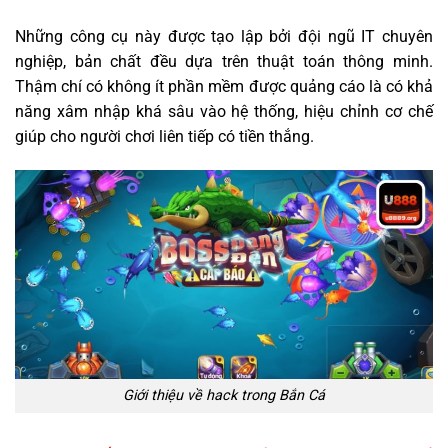
Những công cụ này được tạo lập bởi đội ngũ IT chuyên
nghiệp, bản chất đều dựa trên thuật toán thông minh.
Thậm chí có không ít phần mềm được quảng cáo là có khả
năng xâm nhập khá sâu vào hệ thống, hiệu chỉnh cơ chế
giúp cho người chơi liên tiếp có tiền thắng.
Giới thiệu về hack trong Bắn Cá