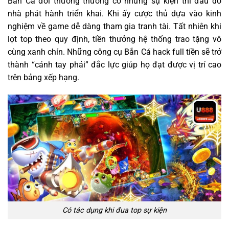
Bắn Cá đổi thưởng thường có những sự kiện thi đấu do
nhà phát hành triển khai. Khi ấy cược thủ dựa vào kinh
nghiệm về game dễ dàng tham gia tranh tài. Tất nhiên khi
lọt top theo quy định, tiền thưởng hệ thống trao tặng vô
cùng xanh chín. Những công cụ Bắn Cá hack full tiền sẽ trở
thành “cánh tay phải” đắc lực giúp họ đạt được vị trí cao
trên bảng xếp hạng.
Có tác dụng khi đua top sự kiện