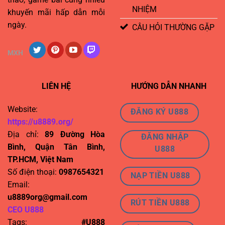
NHIỆM
khuyến mãi hấp dẫn mỗi
ngày.
CÂU HỎI THƯỜNG GẶP
MXH
LIÊN HỆ
HƯỚNG DẪN NHANH
Website:
ĐĂNG KÝ U888
https://u8889.org/
Địa chỉ:
89 Đường Hòa
ĐĂNG NHẬP
Bình, Quận Tân Bình,
U888
TP.HCM, Việt Nam
Số điện thoại:
0987654321
NẠP TIỀN U888
Email:
u8889org@gmail.com
RÚT TIỀN U888
CEO U888
Tags:
#U888